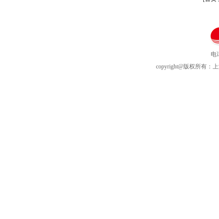
电话
copyright@版权所有：